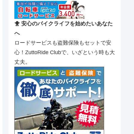
🐥 安心のバイクライフを始めたいあなた
へ
ロードサービスも盗難保険もセットで安
心！ZuttoRide Clubで、いざという時も大
丈夫。