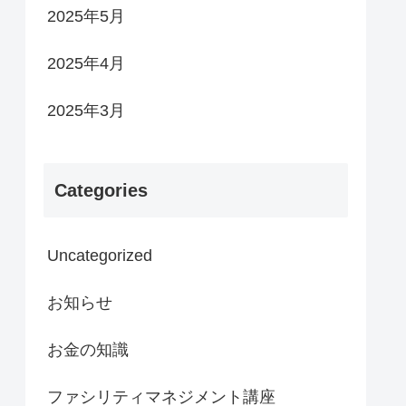
2025年5月
2025年4月
2025年3月
Categories
Uncategorized
お知らせ
お金の知識
ファシリティマネジメント講座