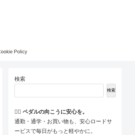
ookie Policy
検索
検索
🚴‍♀️ ペダルの向こうに安心を。
通勤・通学・お買い物も、安心ロードサ
ービスで毎日がもっと軽やかに。