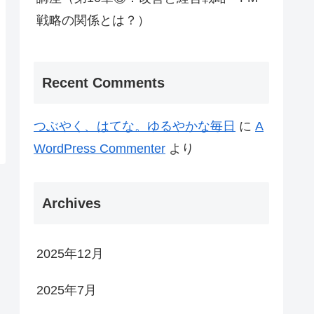
戦略の関係とは？）
Recent Comments
つぶやく、はてな。ゆるやかな毎日
に
A
WordPress Commenter
より
Archives
2025年12月
2025年7月