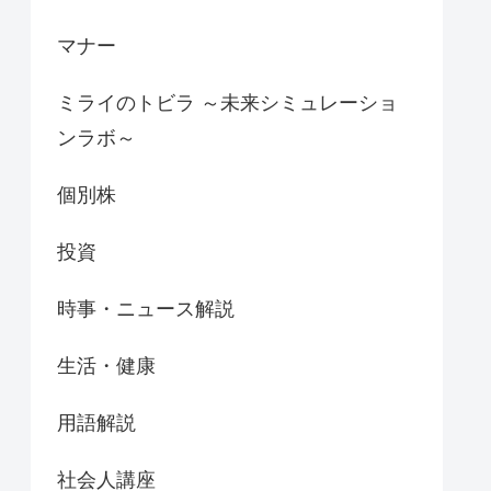
マナー
ミライのトビラ ～未来シミュレーショ
ンラボ～
個別株
投資
時事・ニュース解説
生活・健康
用語解説
社会人講座