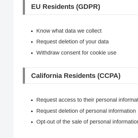
EU Residents (GDPR)
Know what data we collect
Request deletion of your data
Withdraw consent for cookie use
California Residents (CCPA)
Request access to their personal informa
Request deletion of personal information
Opt-out of the sale of personal informatio