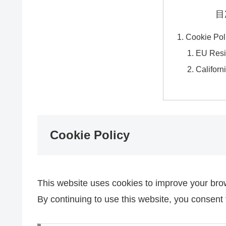
目
Cookie Pol
EU Resi
Califor
Cookie Policy
This website uses cookies to improve your brow
By continuing to use this website, you consent 