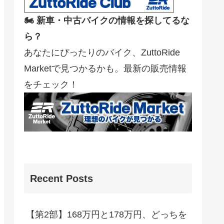
🏍️ 新車・中古バイクの情報を探してるな
ら？
あなたにぴったりのバイク、ZuttoRide
Marketで見つかるかも。最新の販売情報
をチェック！
Recent Posts
【第2部】168万円と178万円、どっちを